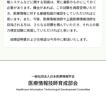
報システムなどに関する知識は、常に最新のものにしておく
必要があります。機会があれば、この試験を再度受検いただ
き、医療情報に対する基礎知識の確認をしていただければと
思います。また、今後、医療情報技師や上級医療情報技師を
目指される方は、さらなる研鑽を積んでいただき、それらの能
力検定試験に挑戦していただければと思います。
成績証明書および合格証は今月中に郵送いたします。
一般社団法人日本医療情報学会
医療情報技師育成部会
Healthcare Information Technologist Development Committee