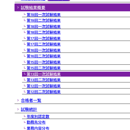
試験結果概要
第19回一次試験結果
第19回二次試験結果
第18回一次試験結果
第18回二次試験結果
第17回一次試験結果
第17回二次試験結果
第16回一次試験結果
第16回二次試験結果
第15回一次試験結果
第15回二次試験結果
第13回一次試験結果
第13回二次試験結果
第12回一次試験結果
第12回二次試験結果
合格者一覧
試験統計
年度別認定数
勤務先分布
業務内容分布