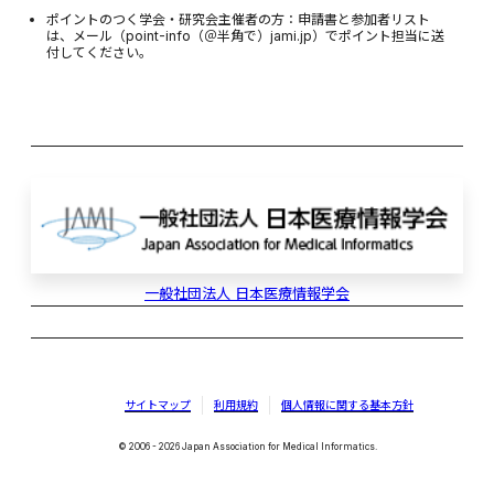
ポイントのつく学会・研究会主催者の方：申請書と参加者リスト
は、メール（point-info（＠半角で）jami.jp）でポイント担当に送
付してください。
一般社団法人 日本医療情報学会
サイトマップ
利用規約
個人情報に関する基本方針
© 2006 - 2026 Japan Association for Medical Informatics.