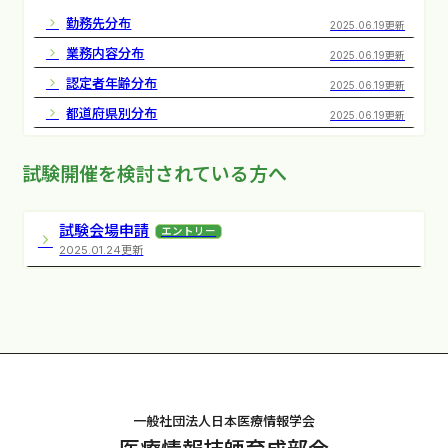
勤務先分布
2025.06.19更新
業務内容分布
2025.06.19更新
認定者年齢分布
2025.06.19更新
都道府県別分布
2025.06.19更新
試験開催を検討されている方へ
試験会場申請
エントリー
2025.01.24更新
一般社団法人日本医療情報学会