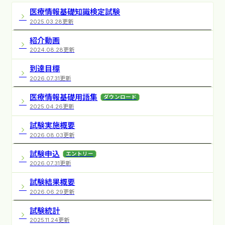
医療情報基礎知識検定試験
2025.03.28更新
紹介動画
2024.08.28更新
到達目標
2026.07.31更新
医療情報基礎用語集
ダウンロード
2025.04.26更新
試験実施概要
2026.08.03更新
試験申込
エントリー
2026.07.31更新
試験結果概要
2026.06.29更新
試験統計
2025.11.24更新