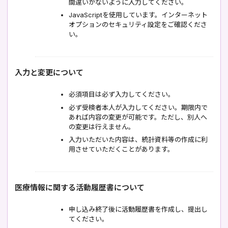
間違いがないように入力してください。
JavaScriptを使用しています。インターネット
オプションのセキュリティ設定をご確認くださ
い。
入力と変更について
必須項目は必ず入力してください。
必ず受検者本人が入力してください。期限内で
あれば内容の変更が可能です。ただし、別人へ
の変更は行えません。
入力いただいた内容は、統計資料等の作成に利
用させていただくことがあります。
医療情報に関する活動履歴書について
申し込み終了後に活動履歴書を作成し、提出し
てください。