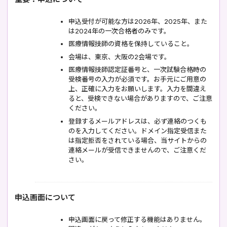
申込受付が可能な方は2026年、2025年、また
は2024年の一次合格者のみです。
医療情報技師の資格を保持していること。
会場は、東京、大阪の2会場です。
医療情報技師認定証番号と、一次試験合格時の
受検番号の入力が必須です。お手元にご用意の
上、正確に入力をお願いします。入力を間違え
ると、受検できない場合がありますので、ご注意
ください。
登録するメールアドレスは、必ず連絡のつくも
のを入力してください。ドメイン指定受信また
は指定拒否をされている場合、当サイトからの
連絡メールが受信できませんので、ご注意くだ
さい。
申込画面について
申込画面に戻って修正する機能はありません。