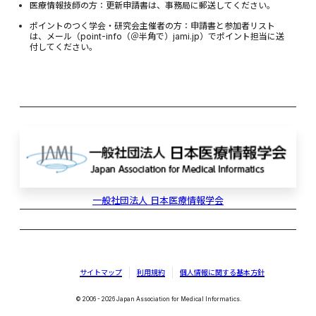
医療情報技師の方：更新申請書は、事務局に郵送してください。
ポイントのつく学会・研究会主催者の方：申請書と参加者リスト
は、メール（point-info（＠半角で）jami.jp）でポイント担当に送
付してください。
一般社団法人 日本医療情報学会
サイトマップ
利用規約
個人情報に関する基本方針
© 2006 - 2026 Japan Association for Medical Informatics.