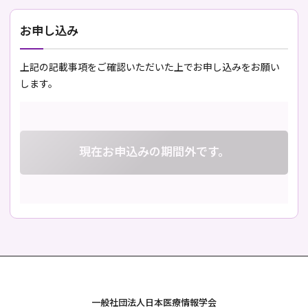
お申し込み
上記の記載事項をご確認いただいた上でお申し込みをお願い
します。
現在お申込みの期間外です。
一般社団法人日本医療情報学会