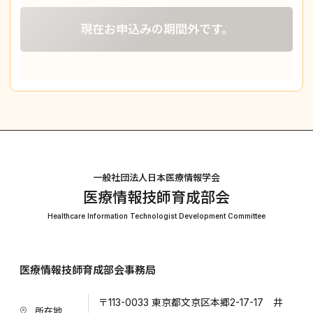
現在お申込みの期間外です。
一般社団法人日本医療情報学会
医療情報技師育成部会
Healthcare Information Technologist Development Committee
医療情報技師育成部会事務局
〒113-0033 東京都文京区本郷2-17-17 井
所在地